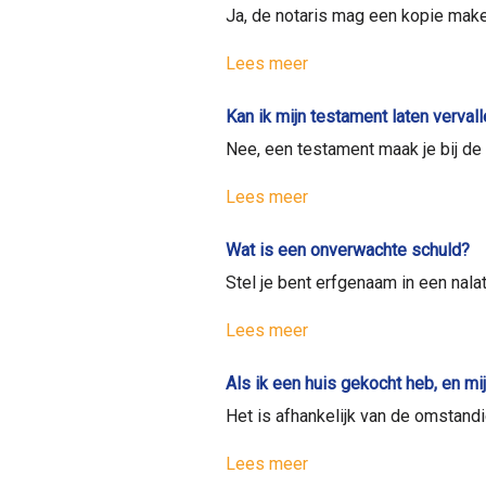
Ja, de notaris mag een kopie make
Lees meer
Kan ik mijn testament laten verval
Nee, een testament maak je bij de 
Lees meer
Wat is een onverwachte schuld?
Stel je bent erfgenaam in een nala
Lees meer
Als ik een huis gekocht heb, en m
Het is afhankelijk van de omstand
Lees meer