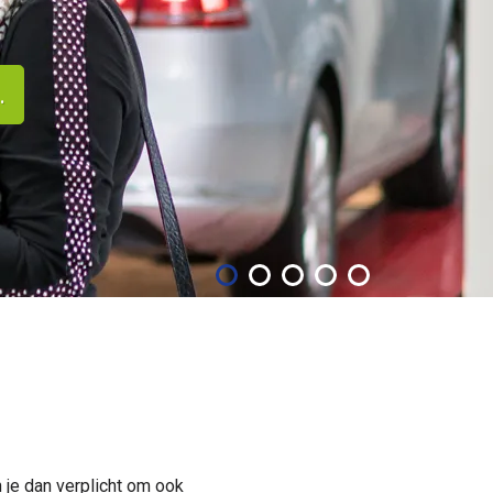
.
 je dan verplicht om ook