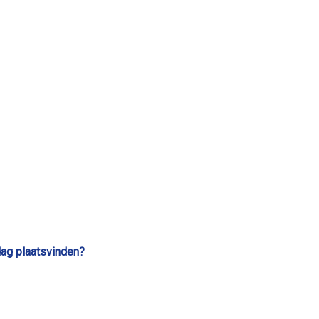
dag plaatsvinden?