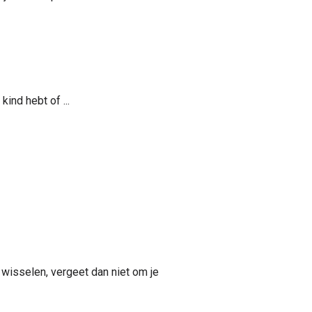
ind hebt of ...
 wisselen, vergeet dan niet om je