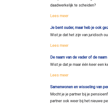
daadwerkelijk te scheiden?
Lees meer
Je bent ouder, maar heb je ook ge
Wist je dat het zijn van juridisch 
Lees meer
De naam van de vader of de naam
Wist je dat je maar één keer een 
Lees meer
Samenwonen en wisseling van pen
Mocht je je partner bij je pensioe
partner ook weer bij het nieuwe p