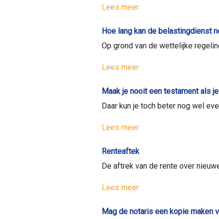
Lees meer
Hoe lang kan de belastingdienst 
Op grond van de wettelijke regeli
Lees meer
Maak je nooit een testament als j
Daar kun je toch beter nog wel ev
Lees meer
Renteaftek
De aftrek van de rente over nieuw
Lees meer
Mag de notaris een kopie maken va