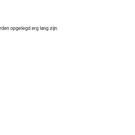
rden opgelegd erg lang zijn.