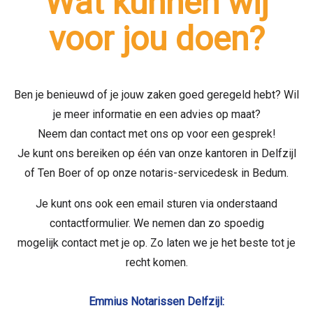
Wat kunnen wij
voor jou doen?
Ben je benieuwd of je jouw zaken goed geregeld hebt? Wil
je meer informatie en een advies op maat?
Neem dan contact met ons op voor een gesprek!
Je kunt ons bereiken op één van onze kantoren in Delfzijl
of Ten Boer of op onze notaris-servicedesk in Bedum.
Je kunt ons ook een email sturen via onderstaand
contactformulier. We nemen dan zo spoedig
mogelijk contact met je op. Zo laten we je het beste tot je
recht komen.
Emmius Notarissen Delfzijl: