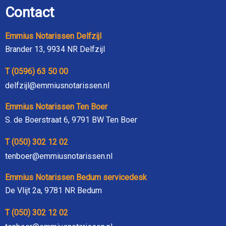
Contact
Emmius Notarissen Delfzijl
Brander 13, 9934 NR Delfzijl
T (0596) 63 50 00
delfzijl@emmiusnotarissen.nl
Emmius Notarissen Ten Boer
S. de Boerstraat 6, 9791 BW Ten Boer
T (050) 302 12 02
tenboer@emmiusnotarissen.nl
Emmius Notarissen Bedum servicedesk
De Vlijt 2a, 9781 NR Bedum
T (050) 302 12 02