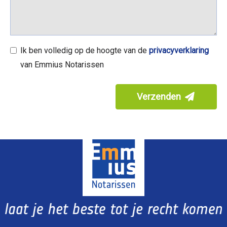
Ik ben volledig op de hoogte van de
privacyverklaring
van Emmius Notarissen
Verzenden