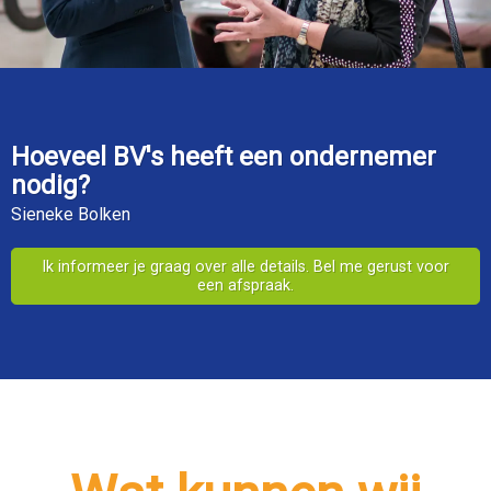
Hoeveel BV's
heeft een
ondernemer
nodig?
Sieneke Bolken
Ik informeer je graag over alle details. Bel me gerust voor
een afspraak.