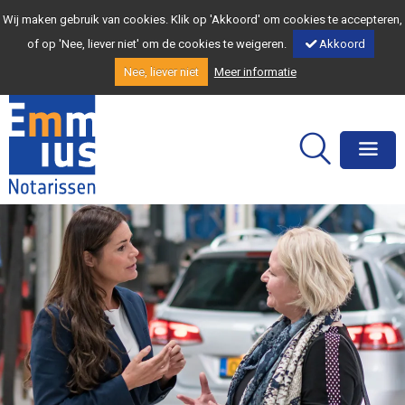
Wij maken gebruik van cookies. Klik op 'Akkoord' om cookies te accepteren,
of op 'Nee, liever niet' om de cookies te weigeren.
Akkoord
Nee, liever niet
Meer informatie