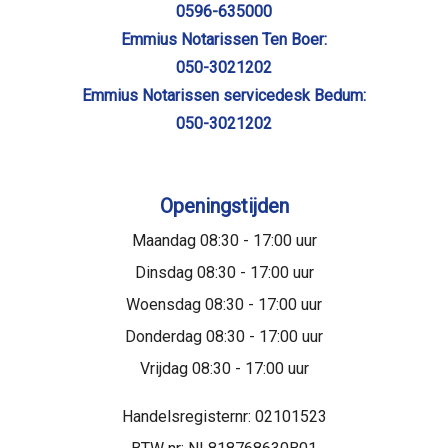
0596-635000
Emmius Notarissen Ten Boer:
050-3021202
Emmius Notarissen servicedesk Bedum:
050-3021202
Openingstijden
Maandag 08:30 - 17:00 uur
Dinsdag 08:30 - 17:00 uur
Woensdag 08:30 - 17:00 uur
Donderdag 08:30 - 17:00 uur
Vrijdag 08:30 - 17:00 uur
Handelsregisternr: 02101523