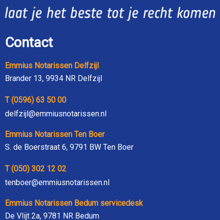
Contact
Emmius Notarissen Delfzijl
Brander 13, 9934 NR Delfzijl
T (0596) 63 50 00
delfzijl@emmiusnotarissen.nl
Emmius Notarissen Ten Boer
S. de Boerstraat 6, 9791 BW Ten Boer
T (050) 302 12 02
tenboer@emmiusnotarissen.nl
Emmius Notarissen Bedum servicedesk
De Vlijt 2a, 9781 NR Bedum