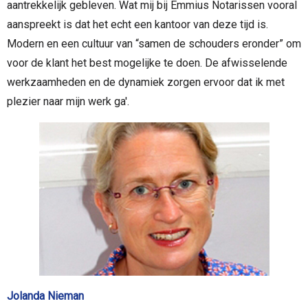
aantrekkelijk gebleven. Wat mij bij Emmius Notarissen vooral
aanspreekt is dat het echt een kantoor van deze tijd is.
Modern en een cultuur van “samen de schouders eronder” om
voor de klant het best mogelijke te doen. De afwisselende
werkzaamheden en de dynamiek zorgen ervoor dat ik met
plezier naar mijn werk ga'.
Jolanda Nieman