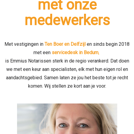
met onze
medewerkers
Met vestigingen in
Ten Boer en
Delfzijl
en sinds begin 2018
met een
servicedesk in Bedum
,
is Emmius Notarissen sterk in de regio verankerd. Dat doen
we met een keur aan specialisten, elk met hun eigen rol en
aandachtsgebied. Samen laten ze jou het beste tot je recht
komen. Wij stellen ze kort aan je voor.