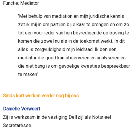
Functie: Mediator
'Met behulp van mediation en mijn juridische kennis
zet ik mij in om partijen bij elkaar te brengen en om zo
tot een voor ieder van hen bevredigende oplossing te
komen die zowel nu als in de toekomst werkt. In dit
alles is zorgvuldigheid mijn leidraad. Ik ben een
mediator die goed kan observeren en analyseren en
die niet bang is om gevoelige kwesties bespreekbaar
te maken'.
Sinds kort werken verder nog bij ons:
Daniëlle Verwoert
Zij is werkzaam in de vestiging Delfzijl als Notarieel
Secretaresse.