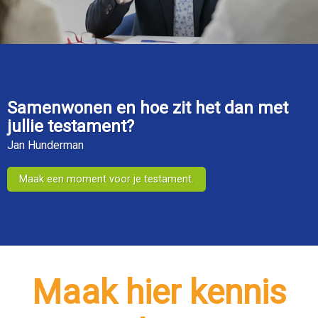
Samenwonen en hoe
zit het dan met
jullie testament?
Jan Hunderman
Maak een moment voor je testament.
Maak hier kennis