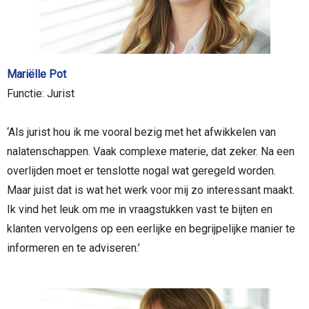
Mariëlle Pot
Functie: Jurist
‘Als jurist hou ik me vooral bezig met het afwikkelen van
nalatenschappen. Vaak complexe materie, dat zeker. Na een
overlijden moet er tenslotte nogal wat geregeld worden.
Maar juist dat is wat het werk voor mij zo interessant maakt.
Ik vind het leuk om me in vraagstukken vast te bijten en
klanten vervolgens op een eerlijke en begrijpelijke manier te
informeren en te adviseren.’