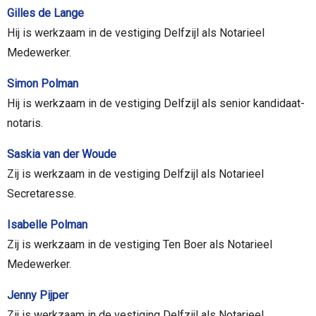
Gilles de Lange
Hij is werkzaam in de vestiging Delfzijl als Notarieel
Medewerker.
Simon Polman
Hij is werkzaam in de vestiging Delfzijl als senior kandidaat-
notaris.
Saskia van der Woude
Zij is werkzaam in de vestiging Delfzijl als Notarieel
Secretaresse.
Isabelle Polman
Zij is werkzaam in de vestiging Ten Boer als Notarieel
Medewerker.
Jenny Pijper
Zij is werkzaam in de vestiging Delfzijl als Notarieel