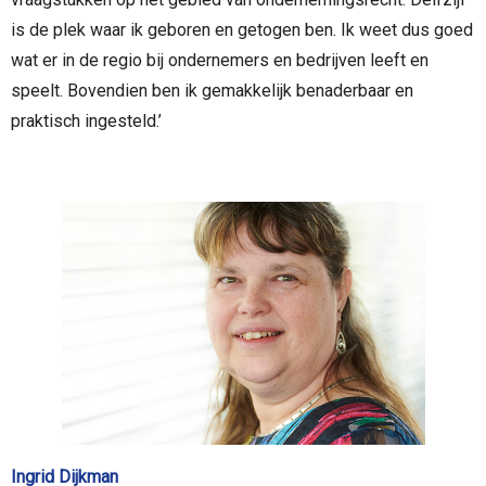
is de plek waar ik geboren en getogen ben. Ik weet dus goed
wat er in de regio bij ondernemers en bedrijven leeft en
speelt. Bovendien ben ik gemakkelijk benaderbaar en
praktisch ingesteld.’
Ingrid Dijkman