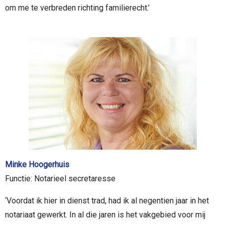
om me te verbreden richting familierecht.’
Minke Hoogerhuis
Functie: Notarieel secretaresse
‘Voordat ik hier in dienst trad, had ik al negentien jaar in het
notariaat gewerkt. In al die jaren is het vakgebied voor mij