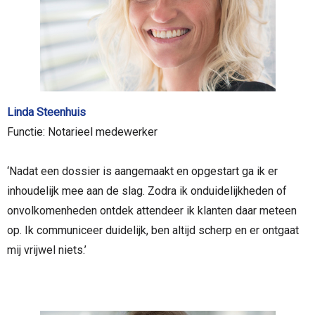
Linda Steenhuis
Functie: Notarieel medewerker
‘Nadat een dossier is aangemaakt en opgestart ga ik er
inhoudelijk mee aan de slag. Zodra ik onduidelijkheden of
onvolkomenheden ontdek attendeer ik klanten daar meteen
op. Ik communiceer duidelijk, ben altijd scherp en er ontgaat
mij vrijwel niets.’