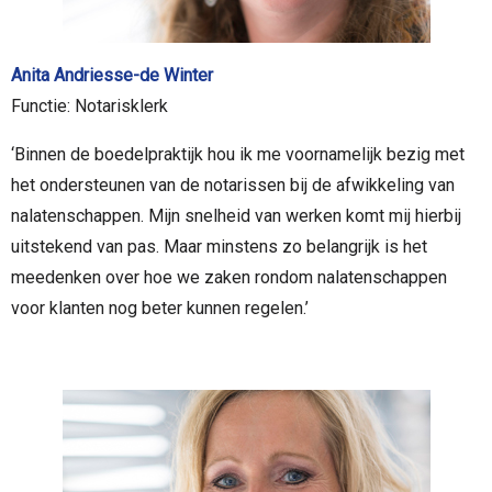
Anita Andriesse-de Winter
Functie: Notarisklerk
‘Binnen de boedelpraktijk hou ik me voornamelijk bezig met
het ondersteunen van de notarissen bij de afwikkeling van
nalatenschappen. Mijn snelheid van werken komt mij hierbij
uitstekend van pas. Maar minstens zo belangrijk is het
meedenken over hoe we zaken rondom nalatenschappen
voor klanten nog beter kunnen regelen.’