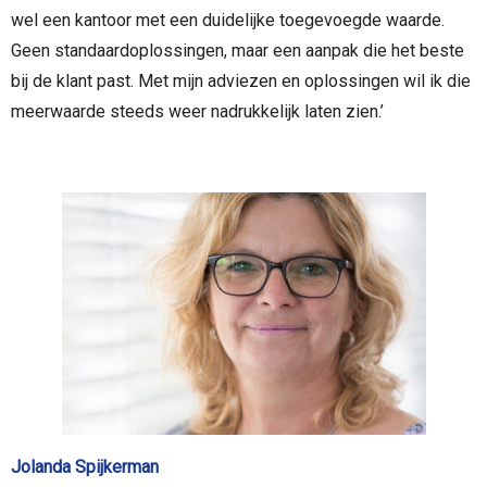
wel een kantoor met een duidelijke toegevoegde waarde.
Geen standaardoplossingen, maar een aanpak die het beste
bij de klant past. Met mijn adviezen en oplossingen wil ik die
meerwaarde steeds weer nadrukkelijk laten zien.’
Jolanda Spijkerman