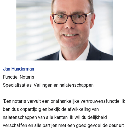
Jan Hunderman
Functie: Notaris
Specialisaties: Veilingen en nalatenschappen
‘Een notaris vervult een onafhankelijke vertrouwensfunctie. Ik
ben dus onpartijdig en bekijk de afwikkeling van
nalatenschappen van alle kanten. Ik wil duidelijkheid
verschaffen en alle partijen met een goed gevoel de deur uit