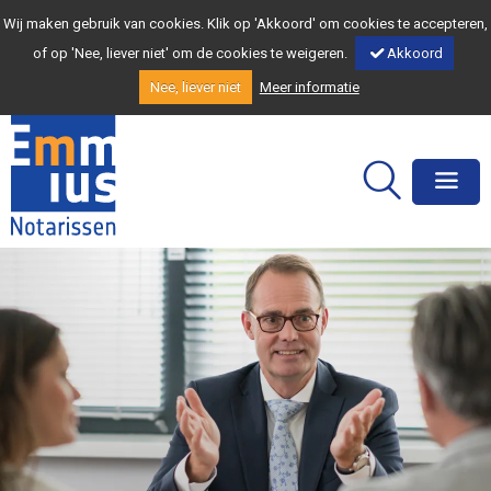
Wij maken gebruik van cookies. Klik op 'Akkoord' om cookies te accepteren,
of op 'Nee, liever niet' om de cookies te weigeren.
Akkoord
Nee, liever niet
Meer informatie