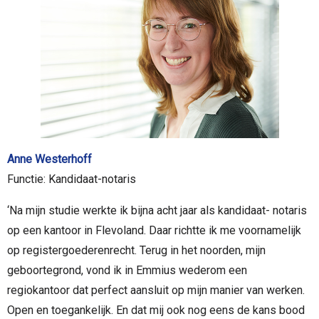
Anne Westerhoff
Functie: Kandidaat-notaris
‘Na mijn studie werkte ik bijna acht jaar als kandidaat- notaris
op een kantoor in Flevoland. Daar richtte ik me voornamelijk
op registergoederenrecht. Terug in het noorden, mijn
geboortegrond, vond ik in Emmius wederom een
regiokantoor dat perfect aansluit op mijn manier van werken.
Open en toegankelijk. En dat mij ook nog eens de kans bood