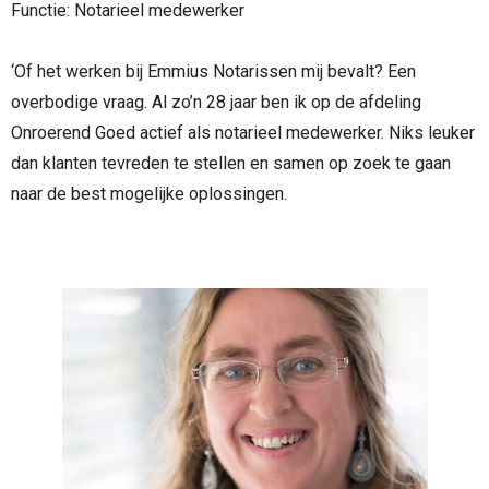
Functie: Notarieel medewerker
‘Of het werken bij Emmius Notarissen mij bevalt? Een
overbodige vraag. Al zo’n 28 jaar ben ik op de afdeling
Onroerend Goed actief als notarieel medewerker. Niks leuker
dan klanten tevreden te stellen en samen op zoek te gaan
naar de best mogelijke oplossingen.