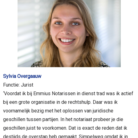
Sylvia Overgaauw
Functie: Jurist
‘Voordat ik bij Emmius Notarissen in dienst trad was ik actief
bij een grote organisatie in de rechtshulp. Daar was ik
voornamelijk bezig met het oplossen van juridische
geschillen tussen partijen. In het notariaat probeer je die
geschillen juist te voorkomen. Dat is exact de reden dat ik
destijds de overstap heb gemaakt. Simpelweg omdat ik in