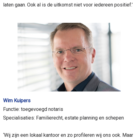
laten gaan. Ook al is de uitkomst niet voor iedereen positief.’
Wim Kuipers
Functie: toegevoegd notaris
Specialisaties: Familierecht, estate planning en schepen
‘Wij zijn een lokaal kantoor en zo profileren wij ons ook. Maar