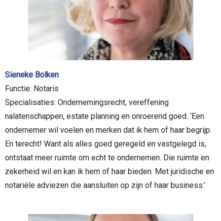
Sieneke Bolken
Functie: Notaris
Specialisaties: Ondernemingsrecht, vereffening
nalatenschappen, estate planning en onroerend goed. ‘Een
ondernemer wil voelen en merken dat ik hem of haar begrijp.
En terecht! Want als alles goed geregeld en vastgelegd is,
ontstaat meer ruimte om echt te ondernemen. Die ruimte en
zekerheid wil en kan ik hem of haar bieden. Met juridische en
notariële adviezen die aansluiten op zijn of haar business.’